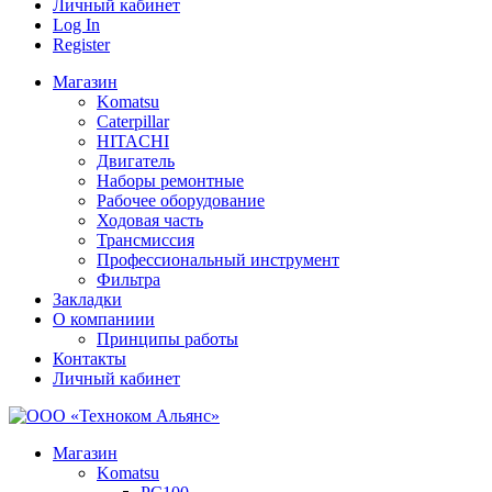
Личный кабинет
Log In
Register
Магазин
Komatsu
Caterpillar
HITACHI
Двигатель
Наборы ремонтные
Рабочее оборудование
Ходовая часть
Трансмиссия
Профессиональный инструмент
Фильтра
Закладки
О компаниии
Принципы работы
Контакты
Личный кабинет
Магазин
Komatsu